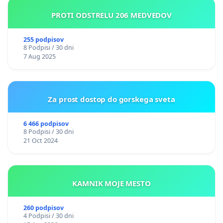
PROTI ODSTRELU 206 MEDVEDOV
255 podpisov
8 Podpisi / 30 dni
7 Aug 2025
Za prost dostop do gorskega sveta
6 466 podpisov
8 Podpisi / 30 dni
21 Oct 2024
KAMNIK MOJE MESTO
260 podpisov
4 Podpisi / 30 dni