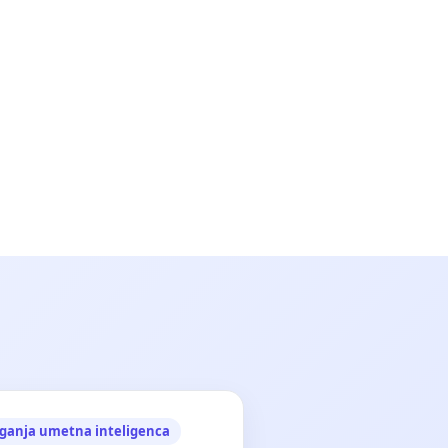
ganja umetna inteligenca