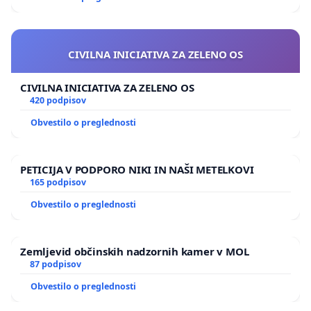
CIVILNA INICIATIVA ZA ZELENO OS
CIVILNA INICIATIVA ZA ZELENO OS
420 podpisov
Obvestilo o preglednosti
PETICIJA V PODPORO NIKI IN NAŠI METELKOVI
165 podpisov
Obvestilo o preglednosti
Zemljevid občinskih nadzornih kamer v MOL
87 podpisov
Obvestilo o preglednosti