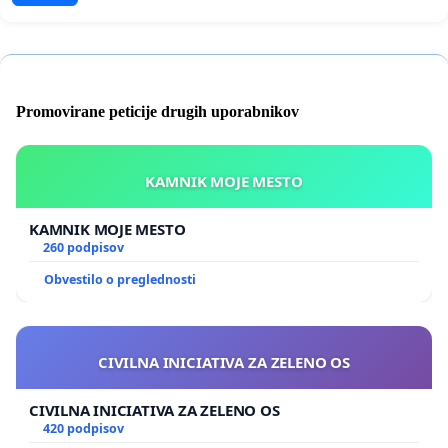
Promovirane peticije drugih uporabnikov
KAMNIK MOJE MESTO
KAMNIK MOJE MESTO
260 podpisov
Obvestilo o preglednosti
CIVILNA INICIATIVA ZA ZELENO OS
CIVILNA INICIATIVA ZA ZELENO OS
420 podpisov