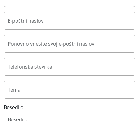
E-poštni naslov
Ponovno vnesite svoj e-poštni naslov
Telefonska številka
Tema
Besedilo