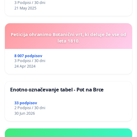
3 Podpisi / 30 dni
21 May 2025
Peticija ohranimo Botanični vrt, ki deluje že vse od
leta 1810.
8 007 podpisov
3 Podpisi / 30 dni
24 Apr 2024
Enotno označevanje tabel - Pot na Brce
33 podpisov
2 Podpisi / 30 dni
30 Jun 2026