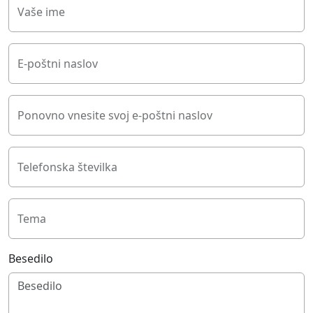
Vaše ime
E-poštni naslov
Ponovno vnesite svoj e-poštni naslov
Telefonska številka
Tema
Besedilo