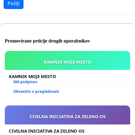
Pošlji
Promovirane peticije drugih uporabnikov
KAMNIK MOJE MESTO
KAMNIK MOJE MESTO
260 podpisov
Obvestilo o preglednosti
CIVILNA INICIATIVA ZA ZELENO OS
CIVILNA INICIATIVA ZA ZELENO OS