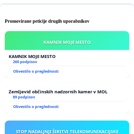
Promovirane peticije drugih uporabnikov
KAMNIK MOJE MESTO
KAMNIK MOJE MESTO
260 podpisov
Obvestilo o preglednosti
Zemljevid občinskih nadzornih kamer v MOL
89 podpisov
Obvestilo o preglednosti
STOP NADALJNJI ŠIRITVI TELEKOMUNIKACIJSKE