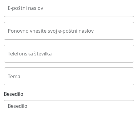
E-poštni naslov
Ponovno vnesite svoj e-poštni naslov
Telefonska številka
Tema
Besedilo