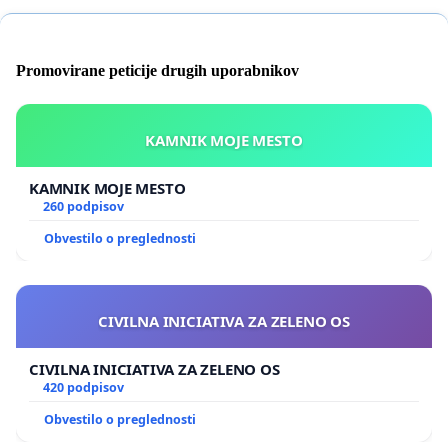
Promovirane peticije drugih uporabnikov
KAMNIK MOJE MESTO
KAMNIK MOJE MESTO
260 podpisov
Obvestilo o preglednosti
CIVILNA INICIATIVA ZA ZELENO OS
CIVILNA INICIATIVA ZA ZELENO OS
420 podpisov
Obvestilo o preglednosti