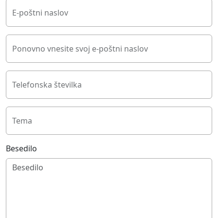
E-poštni naslov
Ponovno vnesite svoj e-poštni naslov
Telefonska številka
Tema
Besedilo