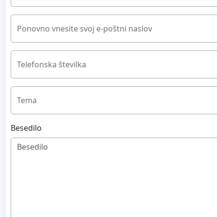
Ponovno vnesite svoj e-poštni naslov
Telefonska številka
Tema
Besedilo