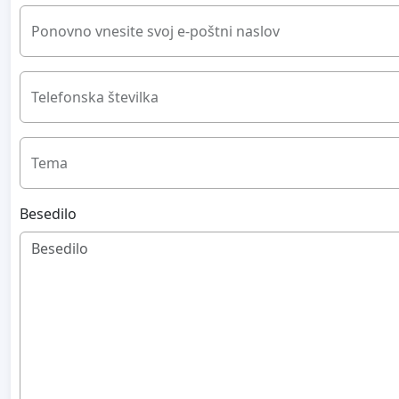
Ponovno vnesite svoj e-poštni naslov
Telefonska številka
Tema
Besedilo