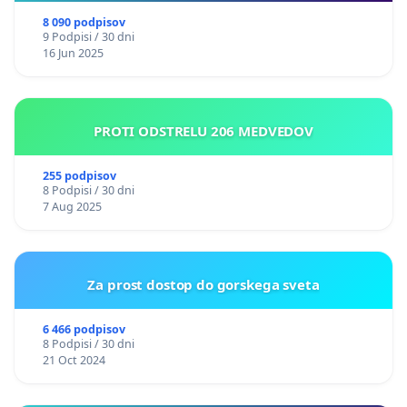
8 090 podpisov
9 Podpisi / 30 dni
16 Jun 2025
PROTI ODSTRELU 206 MEDVEDOV
255 podpisov
8 Podpisi / 30 dni
7 Aug 2025
Za prost dostop do gorskega sveta
6 466 podpisov
8 Podpisi / 30 dni
21 Oct 2024