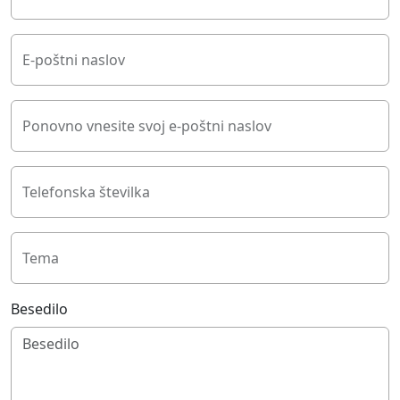
E-poštni naslov
Ponovno vnesite svoj e-poštni naslov
Telefonska številka
Tema
Besedilo