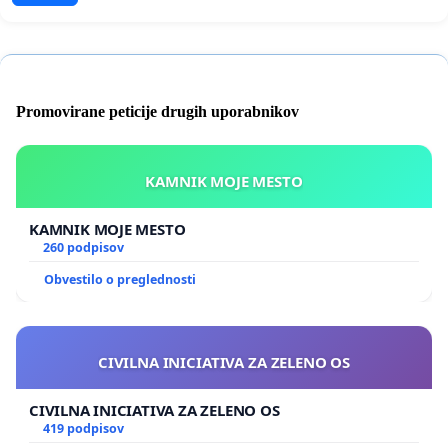
Promovirane peticije drugih uporabnikov
KAMNIK MOJE MESTO
KAMNIK MOJE MESTO
260 podpisov
Obvestilo o preglednosti
CIVILNA INICIATIVA ZA ZELENO OS
CIVILNA INICIATIVA ZA ZELENO OS
419 podpisov