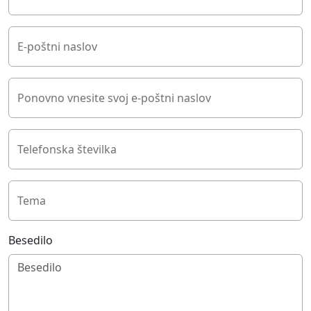
E-poštni naslov
Ponovno vnesite svoj e-poštni naslov
Telefonska številka
Tema
Besedilo