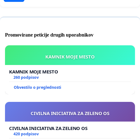
Promovirane peticije drugih uporabnikov
KAMNIK MOJE MESTO
KAMNIK MOJE MESTO
260 podpisov
Obvestilo o preglednosti
CIVILNA INICIATIVA ZA ZELENO OS
CIVILNA INICIATIVA ZA ZELENO OS
420 podpisov