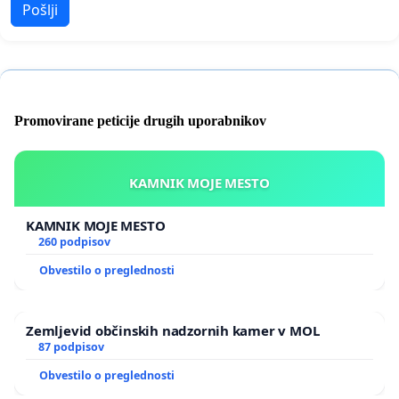
Pošlji
Promovirane peticije drugih uporabnikov
KAMNIK MOJE MESTO
KAMNIK MOJE MESTO
260 podpisov
Obvestilo o preglednosti
Zemljevid občinskih nadzornih kamer v MOL
87 podpisov
Obvestilo o preglednosti