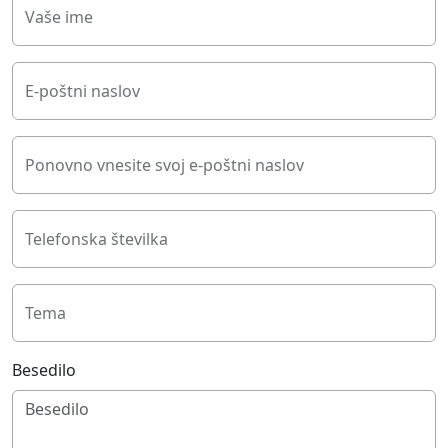
Vaše ime
E-poštni naslov
Ponovno vnesite svoj e-poštni naslov
Telefonska številka
Tema
Besedilo