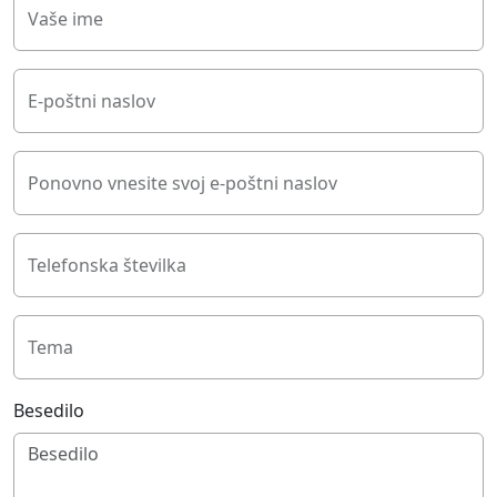
Vaše ime
E-poštni naslov
Ponovno vnesite svoj e-poštni naslov
Telefonska številka
Tema
Besedilo