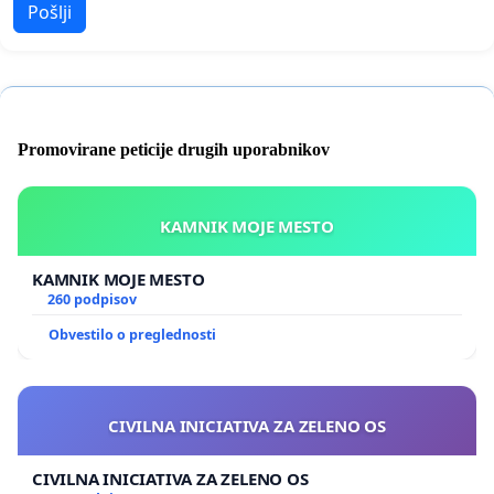
Pošlji
Promovirane peticije drugih uporabnikov
KAMNIK MOJE MESTO
KAMNIK MOJE MESTO
260 podpisov
Obvestilo o preglednosti
CIVILNA INICIATIVA ZA ZELENO OS
CIVILNA INICIATIVA ZA ZELENO OS