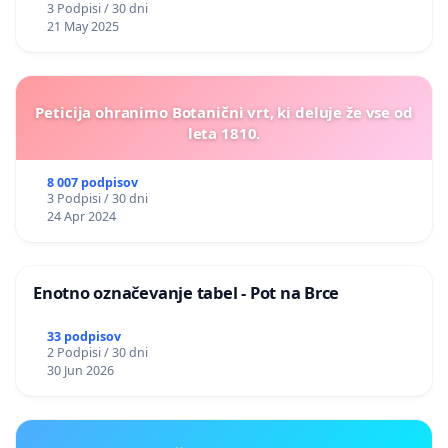
3 Podpisi / 30 dni
21 May 2025
Peticija ohranimo Botanični vrt, ki deluje že vse od
leta 1810.
8 007 podpisov
3 Podpisi / 30 dni
24 Apr 2024
Enotno označevanje tabel - Pot na Brce
33 podpisov
2 Podpisi / 30 dni
30 Jun 2026