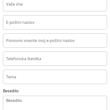
Vaše ime
E-poštni naslov
Ponovno vnesite svoj e-poštni naslov
Telefonska številka
Tema
Besedilo