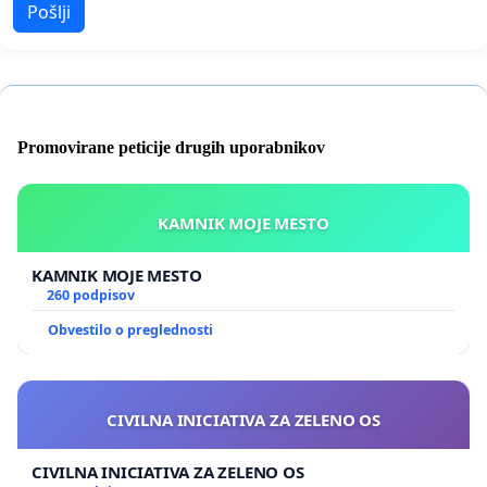
Pošlji
Promovirane peticije drugih uporabnikov
KAMNIK MOJE MESTO
KAMNIK MOJE MESTO
260 podpisov
Obvestilo o preglednosti
CIVILNA INICIATIVA ZA ZELENO OS
CIVILNA INICIATIVA ZA ZELENO OS