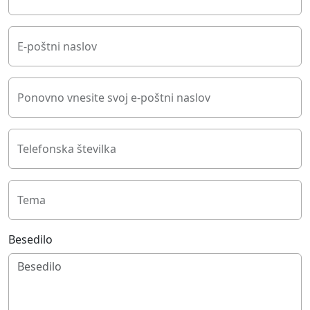
E-poštni naslov
Ponovno vnesite svoj e-poštni naslov
Telefonska številka
Tema
Besedilo