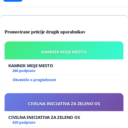
Promovirane peticije drugih uporabnikov
KAMNIK MOJE MESTO
KAMNIK MOJE MESTO
260 podpisov
Obvestilo o preglednosti
CIVILNA INICIATIVA ZA ZELENO OS
CIVILNA INICIATIVA ZA ZELENO OS
420 podpisov