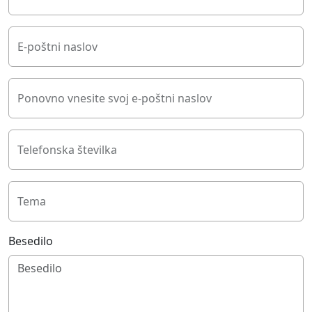
E-poštni naslov
Ponovno vnesite svoj e-poštni naslov
Telefonska številka
Tema
Besedilo