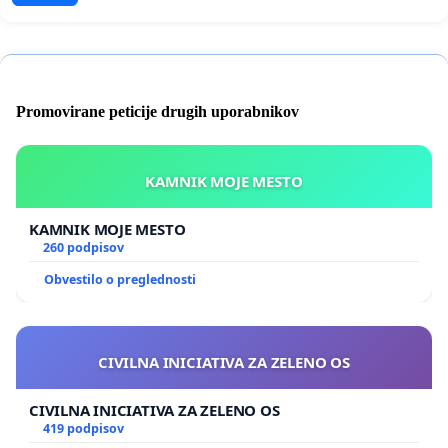
Promovirane peticije drugih uporabnikov
KAMNIK MOJE MESTO
KAMNIK MOJE MESTO
260 podpisov
Obvestilo o preglednosti
CIVILNA INICIATIVA ZA ZELENO OS
CIVILNA INICIATIVA ZA ZELENO OS
419 podpisov