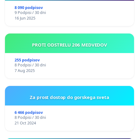
8 090 podpisov
9 Podpisi / 30 dni
16 Jun 2025
PROTI ODSTRELU 206 MEDVEDOV
255 podpisov
8 Podpisi / 30 dni
7 Aug 2025
Za prost dostop do gorskega sveta
6 466 podpisov
8 Podpisi / 30 dni
21 Oct 2024