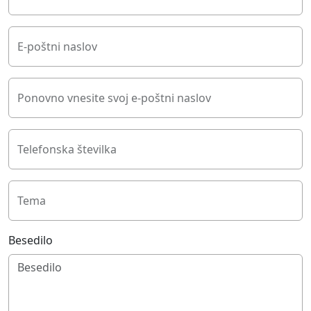
E-poštni naslov
Ponovno vnesite svoj e-poštni naslov
Telefonska številka
Tema
Besedilo