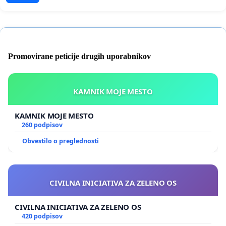
Promovirane peticije drugih uporabnikov
KAMNIK MOJE MESTO
KAMNIK MOJE MESTO
260 podpisov
Obvestilo o preglednosti
CIVILNA INICIATIVA ZA ZELENO OS
CIVILNA INICIATIVA ZA ZELENO OS
420 podpisov