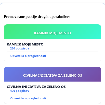
Promovirane peticije drugih uporabnikov
KAMNIK MOJE MESTO
KAMNIK MOJE MESTO
260 podpisov
Obvestilo o preglednosti
CIVILNA INICIATIVA ZA ZELENO OS
CIVILNA INICIATIVA ZA ZELENO OS
420 podpisov
Obvestilo o preglednosti