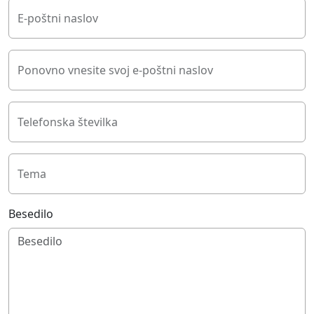
E-poštni naslov
Ponovno vnesite svoj e-poštni naslov
Telefonska številka
Tema
Besedilo