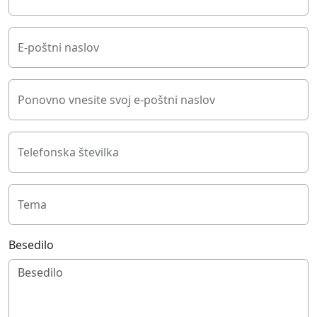
E-poštni naslov
Ponovno vnesite svoj e-poštni naslov
Telefonska številka
Tema
Besedilo