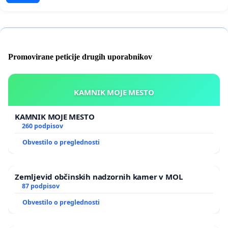
Promovirane peticije drugih uporabnikov
KAMNIK MOJE MESTO
KAMNIK MOJE MESTO
260 podpisov
Obvestilo o preglednosti
Zemljevid občinskih nadzornih kamer v MOL
87 podpisov
Obvestilo o preglednosti